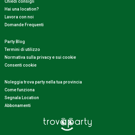
Chiedi consigli
Hai una location?
Lavora con noi
Domande Frequenti
Party Blog
Termini di utilizzo
Normativa sulla privacy e sui cookie
Consenti cookie
Noleggia trova party nella tua provincia
Come funziona
Segnala Location
Abbonamenti