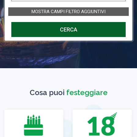
MOSTRA CAMPI FILTRO AGGIUNTIVI
CERCA
Cosa puoi
festeggiare