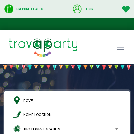
PROPONI LOCATION
LOGIN
TIPOLOGIA LOCATION