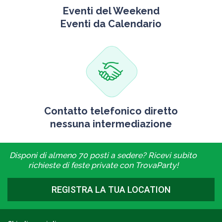
Eventi del Weekend
Eventi da Calendario
Contatto telefonico diretto
nessuna intermediazione
Disponi di almeno 70 posti a sedere? Ricevi subito
richieste di feste private con TrovaParty!
REGISTRA LA TUA LOCATION