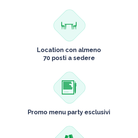
Location con almeno
70 posti a sedere
Promo menu party esclusivi