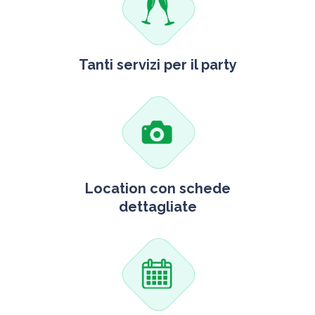
Tanti servizi per il party
Location con schede
dettagliate