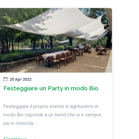
20 Apr 2022
Festeggiare un Party in modo Bio
Festeggiare il proprio evento in agriturismo in
modo Bio risponde a un trend che si è sempre
più in crescita, ...