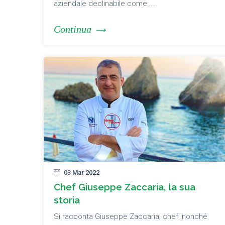
aziendale declinabile come ...
Continua
03 Mar 2022
Chef Giuseppe Zaccaria, la sua
storia
Si racconta Giuseppe Zaccaria, chef, nonché