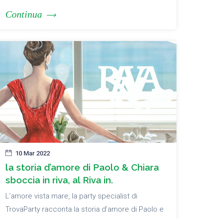
Continua
10 Mar 2022
la storia d’amore di Paolo & Chiara
sboccia in riva, al Riva in.
L’amore vista mare, la party specialist di
TrovaParty racconta la storia d’amore di Paolo e