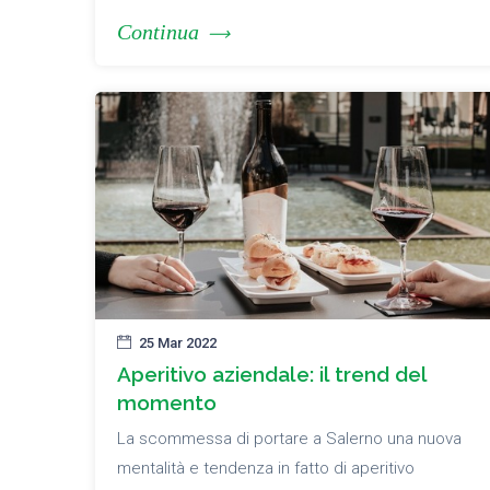
Continua
25 Mar 2022
Aperitivo aziendale: il trend del
momento
La scommessa di portare a Salerno una nuova
mentalità e tendenza in fatto di aperitivo