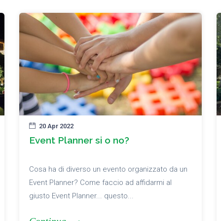
20 Apr 2022
Event Planner si o no?
Cosa ha di diverso un evento organizzato da un
Event Planner? Come faccio ad affidarmi al
giusto Event Planner... questo...