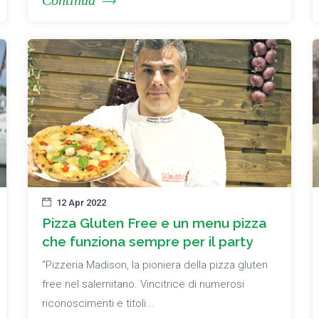
Continua
12 Apr 2022
Pizza Gluten Free e un menu pizza
che funziona sempre per il party
“Pizzeria Madison, la pioniera della pizza gluten
free nel salernitano. Vincitrice di numerosi
riconoscimenti e titoli...