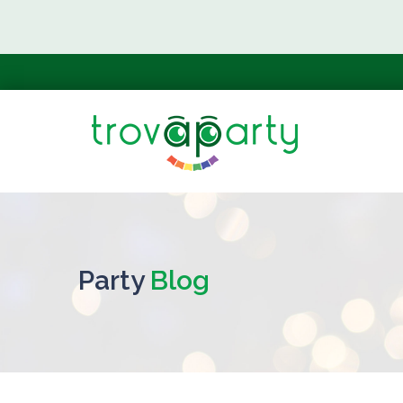
Party
Blog