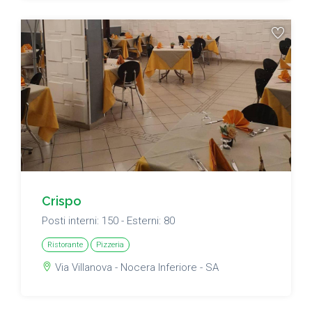
Crispo
Posti interni: 150 - Esterni: 80
Ristorante
Pizzeria
Via Villanova - Nocera Inferiore - SA