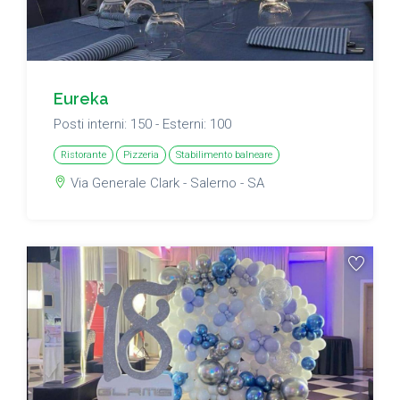
Eureka
Posti interni: 150 - Esterni: 100
Ristorante
Pizzeria
Stabilimento balneare
Via Generale Clark - Salerno - SA