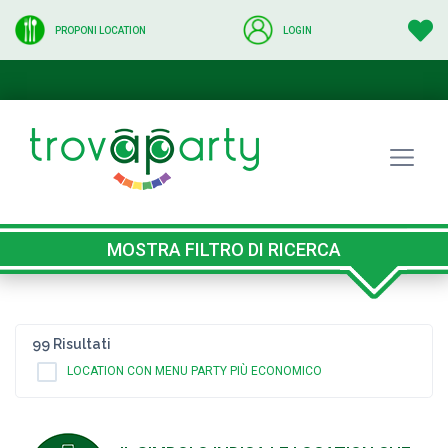
PROPONI LOCATION
LOGIN
MOSTRA FILTRO DI RICERCA
99 Risultati
LOCATION CON MENU PARTY PIÙ ECONOMICO