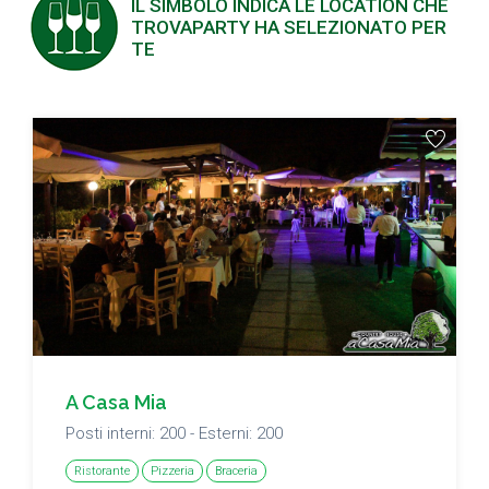
IL SIMBOLO INDICA LE LOCATION CHE
TROVAPARTY HA SELEZIONATO PER
TE
A Casa Mia
Posti interni: 200 - Esterni: 200
Ristorante
Pizzeria
Braceria