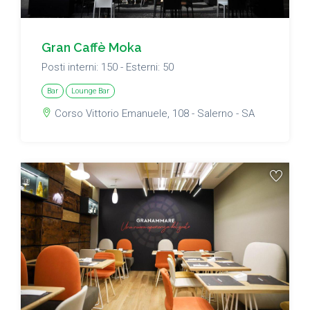
Gran Caffè Moka
Posti interni: 150 - Esterni: 50
Bar
Lounge Bar
Corso Vittorio Emanuele, 108 - Salerno - SA