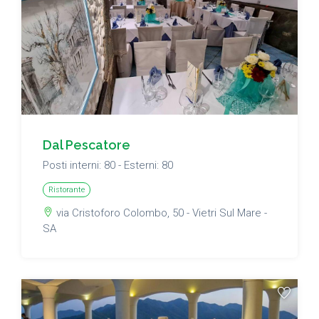
Dal Pescatore
Posti interni: 80 - Esterni: 80
Ristorante
via Cristoforo Colombo, 50 - Vietri Sul Mare -
SA