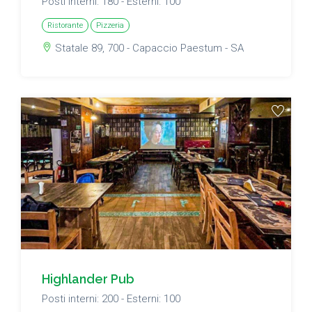
Posti interni: 180 - Esterni: 100
Ristorante
Pizzeria
Statale 89, 700 - Capaccio Paestum - SA
Highlander Pub
Posti interni: 200 - Esterni: 100