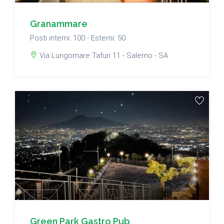
Granammare
Posti interni: 100 - Esterni: 50
Via Lungomare Tafuri 11 - Salerno - SA
Green Park Gastro Pub