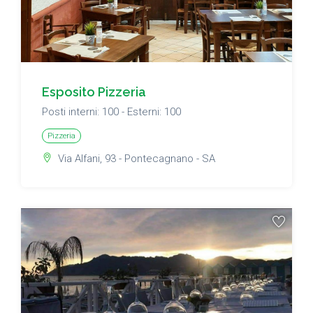
Esposito Pizzeria
Posti interni: 100 - Esterni: 100
Pizzeria
Via Alfani, 93 - Pontecagnano - SA