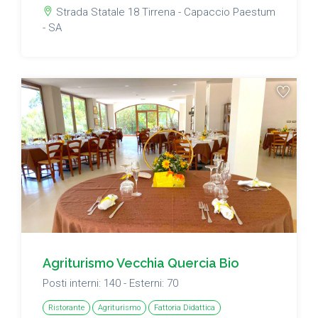
Strada Statale 18 Tirrena - Capaccio Paestum
- SA
Agriturismo Vecchia Quercia Bio
Posti interni: 140 - Esterni: 70
Ristorante
Agriturismo
Fattoria Didattica