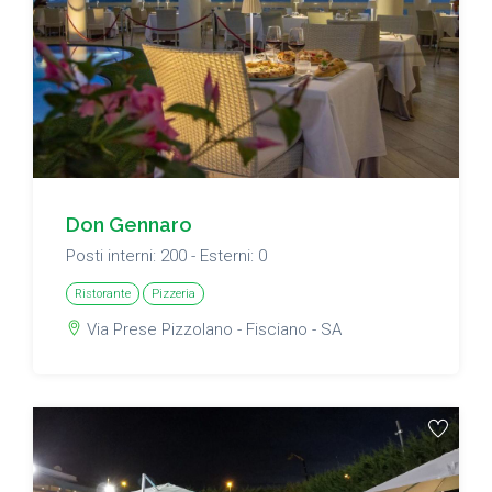
Don Gennaro
Posti interni: 200 - Esterni: 0
Ristorante
Pizzeria
Via Prese Pizzolano - Fisciano - SA