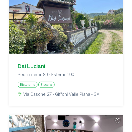
Dai Luciani
Posti interni: 80 - Esterni: 100
Ristorante
Braceria
Via Casone 27 - Giffoni Valle Piana - SA